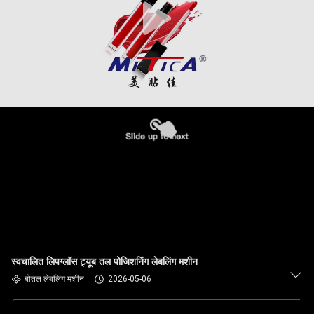
स्वचालित लिपग्लॉस ट्यूब तल पोजिशनिंग लेबलिंग मशीन
बोतल लेबलिंग मशीन
2026-05-06