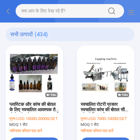
सभी उत्पादों
(434)
प्लास्टिक और कांच की बोतल
स्वचालित रोटरी प्रकार
के लिए स्वचालित आवश्यक तेल
स्वचालित कांच की बोतल सील
मोनोब्लॉक बोतल भराव समाहर्ता
और कैपिंग मशीन 2000bph
मूल्य:
USD 10000-20000/SET
मूल्य:
USD 7000-10000/SET
MOQ:
1 सेट
MOQ:
1 सेट
नवीनतम कीमत पता करें
नवीनतम कीमत पता करें