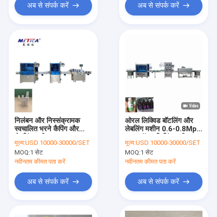
अब से संपर्क करें
अब से संपर्क करें
निलंबन और निस्संक्रामक
ओरल लिक्विड बॉटलिंग और
स्वचालित भरने कैपिंग और
लेबलिंग मशीन 0.6-0.8Mpa
लेबलिंग मशीन लाइन
ग्लास बॉटल फिलिंग मशीन
मूल्य:
USD 10000-30000/SET
मूल्य:
USD 10000-30000/SET
MOQ:
1 सेट
MOQ:
1 सेट
नवीनतम कीमत पता करें
नवीनतम कीमत पता करें
अब से संपर्क करें
अब से संपर्क करें