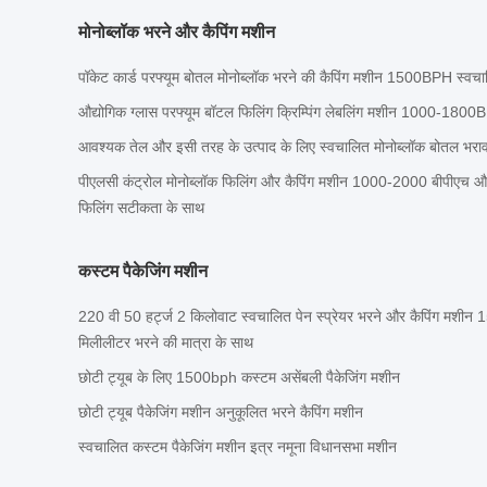
मोनोब्लॉक भरने और कैपिंग मशीन
पॉकेट कार्ड परफ्यूम बोतल मोनोब्लॉक भरने की कैपिंग मशीन 1500BPH स्वचा
औद्योगिक ग्लास परफ्यूम बॉटल फिलिंग क्रिम्पिंग लेबलिंग मशीन 1000-180
आवश्यक तेल और इसी तरह के उत्पाद के लिए स्वचालित मोनोब्लॉक बोतल भरा
पीएलसी कंट्रोल मोनोब्लॉक फिलिंग और कैपिंग मशीन 1000-2000 बीपीएच औ
फिलिंग सटीकता के साथ
कस्टम पैकेजिंग मशीन
220 वी 50 हर्ट्ज 2 किलोवाट स्वचालित पेन स्प्रेयर भरने और कैपिंग म
मिलीलीटर भरने की मात्रा के साथ
छोटी ट्यूब के लिए 1500bph कस्टम असेंबली पैकेजिंग मशीन
छोटी ट्यूब पैकेजिंग मशीन अनुकूलित भरने कैपिंग मशीन
स्वचालित कस्टम पैकेजिंग मशीन इत्र नमूना विधानसभा मशीन