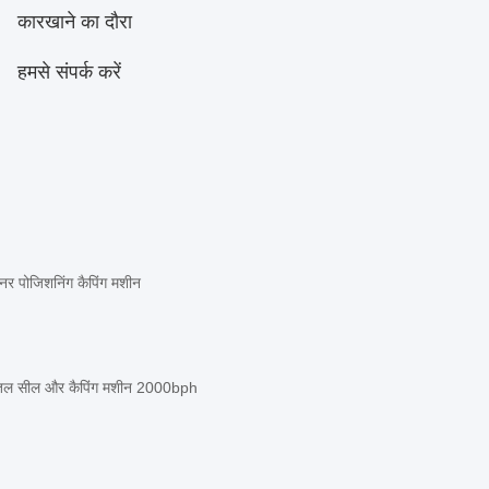
कारखाने का दौरा
हमसे संपर्क करें
नर पोजिशनिंग कैपिंग मशीन
 बोतल सील और कैपिंग मशीन 2000bph