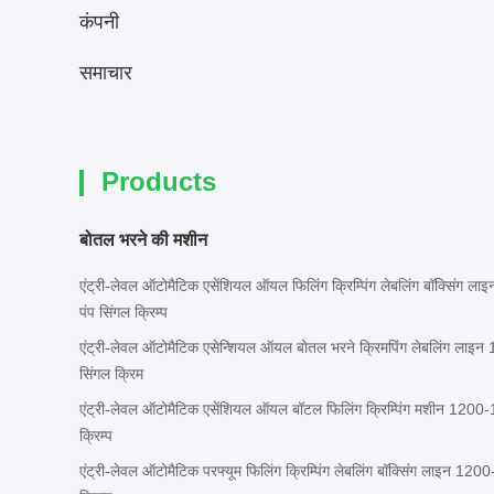
कंपनी
समाचार
Products
बोतल भरने की मशीन
एंट्री-लेवल ऑटोमैटिक एसेंशियल ऑयल फिलिंग क्रिम्पिंग लेबलिंग बॉक्सिं
पंप सिंगल क्रिम्प
एंट्री-लेवल ऑटोमैटिक एसेन्शियल ऑयल बोतल भरने क्रिमपिंग लेबलिंग ल
सिंगल क्रिम
एंट्री-लेवल ऑटोमैटिक एसेंशियल ऑयल बॉटल फिलिंग क्रिम्पिंग मशीन 120
क्रिम्प
एंट्री-लेवल ऑटोमैटिक परफ्यूम फिलिंग क्रिम्पिंग लेबलिंग बॉक्सिंग लाइन 