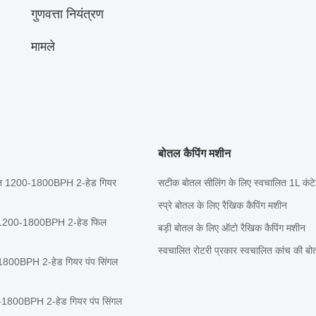
गुणवत्ता नियंत्रण
मामले
बोतल कैपिंग मशीन
ग लाइन 1200-1800BPH 2-हेड गियर
सटीक बोतल सीलिंग के लिए स्वचालित 1L कंटे
स्प्रे बोतल के लिए रैखिक कैपिंग मशीन
ाइन 1200-1800BPH 2-हेड फिल
बड़ी बोतल के लिए ऑटो रैखिक कैपिंग मशीन
स्वचालित रोटरी प्रकार स्वचालित कांच की
0-1800BPH 2-हेड गियर पंप सिंगल
1200-1800BPH 2-हेड गियर पंप सिंगल