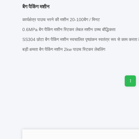
बैग पैकिंग मशीन
कार्यक्षेत्र पाउच भरने की मशीन 20-100बैग / मिनट
0.6MPa बैग पैकिंग मशीन स्टिकर लेबल मशीन उच्च बौद्धिकता
SS304 छोटा बैग पैकिंग मशीन स्वचालित पृष्ठांकन स्वतंत्र रूप से काम करता ह
बड़ी क्षमता बैग पैकिंग मशीन 2kw पाउच स्टिकर लेबलिंग
1