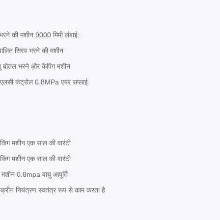
रने की मशीन 9000 मिमी लंबाई:
वचालित सिरप भरने की मशीन
 बोतल भरने और कैपिंग मशीन
पीएलसी कंट्रोल 0.8MPa एयर सप्लाई
ैकिंग मशीन एक साल की वारंटी
ैकिंग मशीन एक साल की वारंटी
 मशीन 0.8mpa वायु आपूर्ति
्रीन नियंत्रण स्वतंत्र रूप से काम करता है