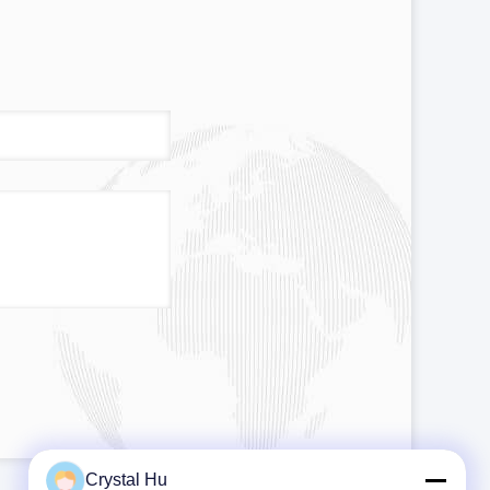
Crystal Hu