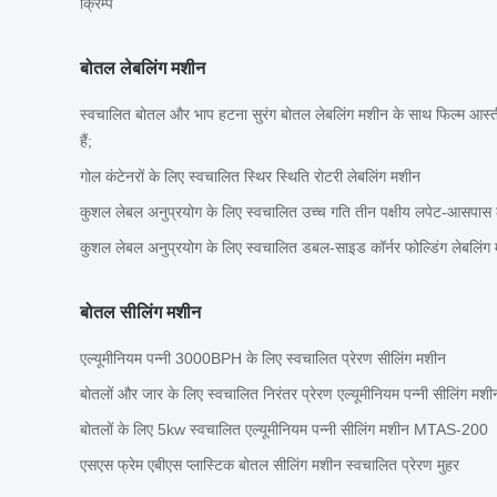
क्रिम्प
बोतल लेबलिंग मशीन
स्वचालित बोतल और भाप हटना सुरंग बोतल लेबलिंग मशीन के साथ फिल्म आस्
हैं;
गोल कंटेनरों के लिए स्वचालित स्थिर स्थिति रोटरी लेबलिंग मशीन
कुशल लेबल अनुप्रयोग के लिए स्वचालित उच्च गति तीन पक्षीय लपेट-आसपास 
कुशल लेबल अनुप्रयोग के लिए स्वचालित डबल-साइड कॉर्नर फोल्डिंग लेबलिंग
बोतल सीलिंग मशीन
एल्यूमीनियम पन्नी 3000BPH के लिए स्वचालित प्रेरण सीलिंग मशीन
बोतलों और जार के लिए स्वचालित निरंतर प्रेरण एल्यूमीनियम पन्नी सीलिंग मशी
बोतलों के लिए 5kw स्वचालित एल्यूमीनियम पन्नी सीलिंग मशीन MTAS-200
एसएस फ्रेम एबीएस प्लास्टिक बोतल सीलिंग मशीन स्वचालित प्रेरण मुहर