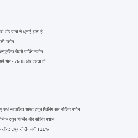
वा और पानी से धुलाई होती है
े की मशीन
 अनुकूलित रोटरी वाशिंग मशीन
में शोर ≤75dB और दक्षता हो
लिए अर्ध स्वचालित सॉफ्ट ट्यूब फिलिंग और सीलिंग मशीन
सोनिक ट्यूब फिलिंग और सीलिंग मशीन
क सॉफ्ट ट्यूब सीलिंग मशीन ±1%