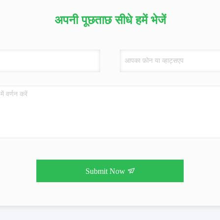
अपनी पूछताछ सीधे हमें भेजें
Submit Now