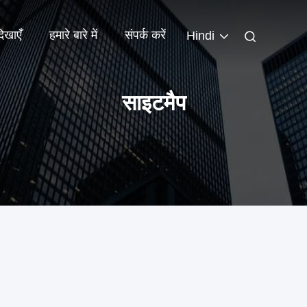
िखाएँ
हमारे बारे में
संपर्क करें
Hindi
साइटमैप