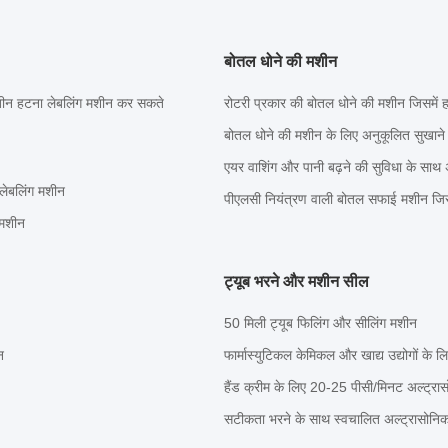
बोतल धोने की मशीन
तीन हटना लेबलिंग मशीन कर सकते
रोटरी प्रकार की बोतल धोने की मशीन जिसमें ह
बोतल धोने की मशीन के लिए अनुकूलित सुखान
एयर वाशिंग और पानी बढ़ने की सुविधा के साथ
लेबलिंग मशीन
पीएलसी नियंत्रण वाली बोतल सफाई मशीन जिस
 मशीन
ट्यूब भरने और मशीन सील
50 मिली ट्यूब फिलिंग और सीलिंग मशीन
न
फार्मास्युटिकल केमिकल और खाद्य उद्योगों के 
हैंड क्रीम के लिए 20-25 पीसी/मिनट अल्ट्रा
सटीकता भरने के साथ स्वचालित अल्ट्रासोनि