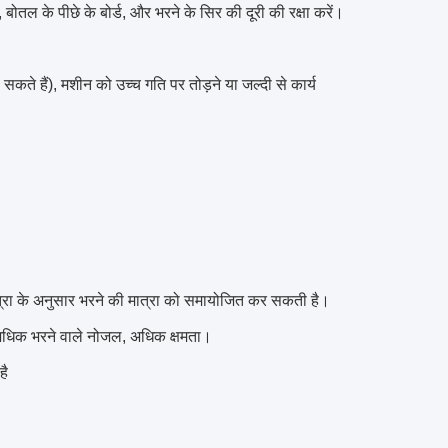
ल के पीछे के बोर्ड, और भरने के सिर की दूरी की रक्षा करें।
कते हैं), मशीन को उच्च गति पर तोड़ने या जल्दी से कार्य
मात्रा के अनुसार भरने की मात्रा को समायोजित कर सकती है।
 अधिक भरने वाले नोजल, अधिक क्षमता।
है