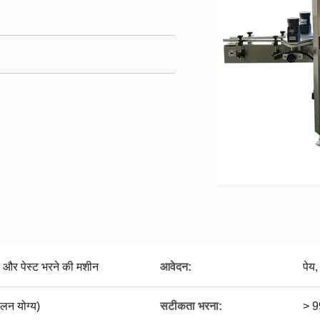
 और पेस्ट भरने की मशीन
आवेदन:
पेय
न योग्य)
सटीकता भरना:
> 