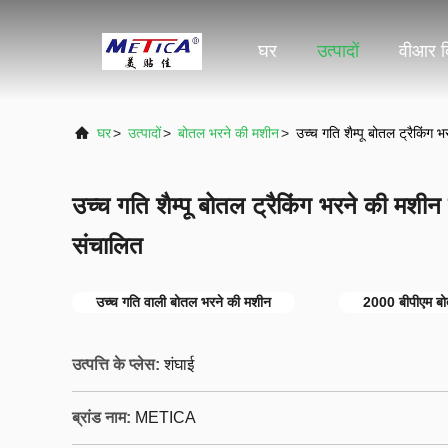
घर
उत्पादों
वीआर द
घर
>
उत्पादों
>
बोतल भरने की मशीन
>
उच्च गति शैम्पू बोतल ट्रैकिं
उच्च गति शैम्पू बोतल ट्रैकिंग भरने की मश
संचालित
उच्च गति वाली बोतल भरने की मशीन
2000 बीपीएम बो
उत्पत्ति के प्लेस:
शंघाई
ब्रांड नाम:
METICA