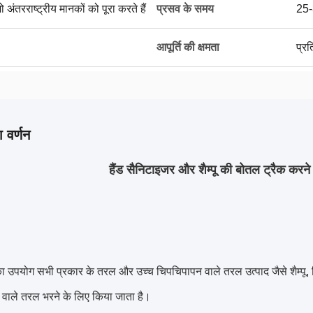
 अंतरराष्ट्रीय मानकों को पूरा करते हैं
प्रसव के समय
25-
आपूर्ति की क्षमता
प्र
 वर्णन
हैंड सैनिटाइजर और शैम्पू की बोतल ट्रैक करन
 उपयोग सभी प्रकार के तरल और उच्च चिपचिपापन वाले तरल उत्पाद जैसे शैम्पू,
वाले तरल भरने के लिए किया जाता है।