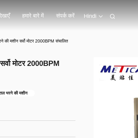
िखाएँ
हमारे बारे में
संपर्क करें
Hindi
ग भरने की मशीन सर्वो मोटर 2000BPM संचालित
ीन सर्वो मोटर 2000BPM
तल भरने की मशीन