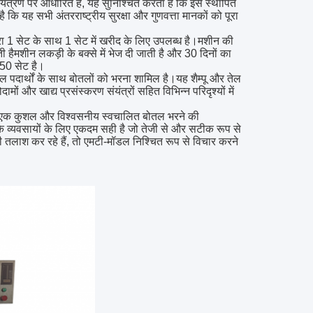
्रण पर आधारित है, यह सुनिश्चित करता है कि इसे स्थापित
 यह सभी अंतरराष्ट्रीय सुरक्षा और गुणवत्ता मानकों को पूरा
्रा 1 सेट के साथ 1 सेट में खरीद के लिए उपलब्ध है।मशीन की
हैमशीन लकड़ी के बक्से में भेज दी जाती है और 30 दिनों का
 50 सेट है।
रल पदार्थों के साथ बोतलों को भरना शामिल है।यह शैम्पू और तेल
ों और खाद्य प्रसंस्करण संयंत्रों सहित विभिन्न परिदृश्यों में
्हें एक कुशल और विश्वसनीय स्वचालित बोतल भरने की
्यवसायों के लिए एकदम सही है जो तेजी से और सटीक रूप से
 तलाश कर रहे हैं, तो एमटी-मॉडल निश्चित रूप से विचार करने