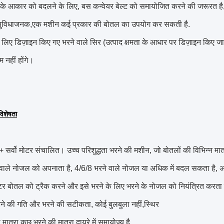
े आकार को बदलने के लिए, बस कन्वेयर बेल्ट को समायोजित करने की जरूरत है, बोत
विधाजनक,एक मशीन कई प्रकार की बोतल का उपयोग कर सकती है.
 लिए डिज़ाइन किए गए भरने वाले सिर (उत्पाद क्षमता के आधार पर डिज़ाइन किए जा स
षम नहीं होंगे।
विशेषता
+ सर्वो मोटर संचालित। उच्च परिशुद्धता भरने की मशीन, जो बोतलों की विभिन्न 
 वाले नोजल को अपनाता है, 4/6/8 भरने वाले नोजल या अधिक में बदल सकता है,
ोटर बोतल को ट्रैक करने और इसे भरने के लिए भरने के नोजल को नियंत्रित करता 
ने की गति और भरने की सटीकता, कोई बुलबुला नहीं,स्थिर
 मात्रा कुछ भरने की मात्रा दायरे में समायोज्य है