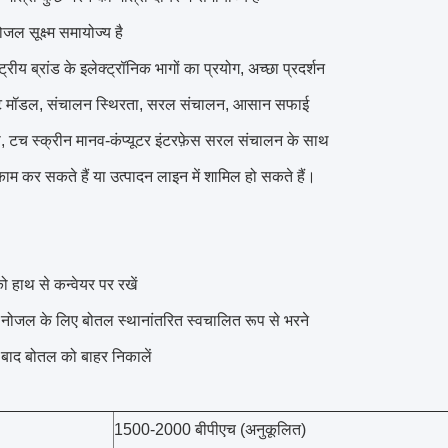
ल सूक्ष्म समायोज्य है
ट्रीय ब्रांड के इलेक्ट्रॉनिक भागों का प्रयोग, अच्छा प्रदर्शन
क्ट मॉडल, संचालन स्थिरता, सरल संचालन, आसान सफाई
, टच स्क्रीन मानव-कंप्यूटर इंटरफ़ेस सरल संचालन के साथ
ाम कर सकते हैं या उत्पादन लाइन में शामिल हो सकते हैं।
 हाथ से कन्वेयर पर रखें
 नोजल के लिए बोतल स्थानांतरित स्वचालित रूप से भरने
 बाद बोतल को बाहर निकालें
1500-2000 बीपीएच (अनुकूलित)