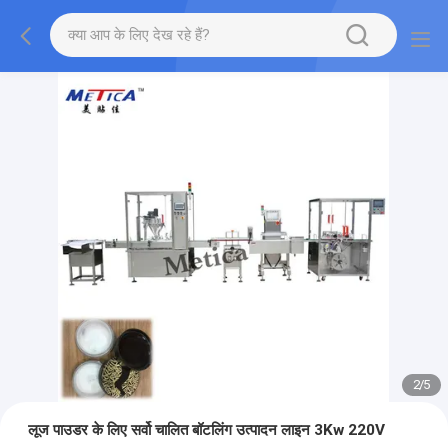
2
/
5
लूज पाउडर के लिए सर्वो चालित बॉटलिंग उत्पादन लाइन 3Kw 220V