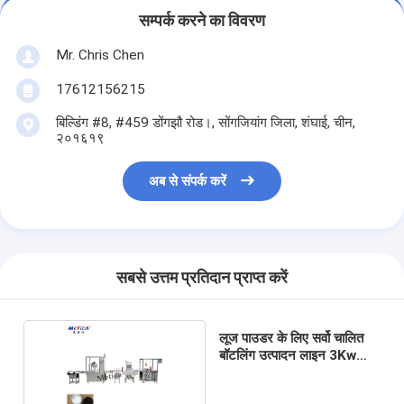
सम्पर्क करने का विवरण
Mr. Chris Chen
17612156215
बिल्डिंग #8, #459 डोंगझौ रोड।, सोंगजियांग जिला, शंघाई, चीन,
२०१६१९
अब से संपर्क करें
सबसे उत्तम प्रतिदान प्राप्त करें
लूज पाउडर के लिए सर्वो चालित
बॉटलिंग उत्पादन लाइन 3Kw
220V