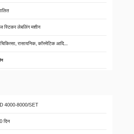
चालित
तिज स्टिकर लेबलिंग मशीन
, चिकित्सा, रासायनिक, कॉस्मेटिक आदि...
ीन
D 4000-8000/SET
0 दिन