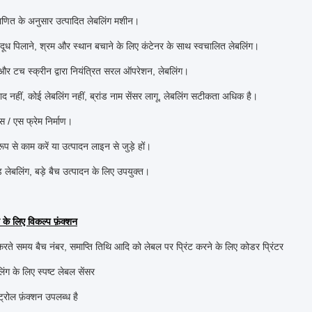
ाणित के अनुसार उत्पादित लेबलिंग मशीन।
दूध पिलाने, श्रम और स्थान बचाने के लिए कंटेनर के साथ स्वचालित लेबलिंग।
र टच स्क्रीन द्वारा नियंत्रित सरल ऑपरेशन, लेबलिंग।
ाद नहीं, कोई लेबलिंग नहीं, ब्रांड नाम सेंसर लागू, लेबलिंग सटीकता अधिक है।
 / एस फ्रेम निर्माण।
रूप से काम करें या उत्पादन लाइन से जुड़े हों।
ड लेबलिंग, बड़े बैच उत्पादन के लिए उपयुक्त।
 के लिए विकल्प फ़ंक्शन
करते समय बैच नंबर, समाप्ति तिथि आदि को लेबल पर प्रिंट करने के लिए कोडर प्रिंटर
िंग के लिए स्पष्ट लेबल सेंसर
ट्रोल फ़ंक्शन उपलब्ध है