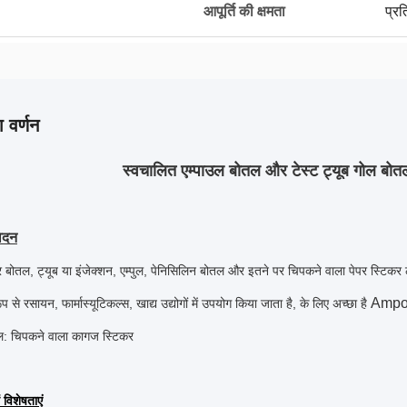
आपूर्ति की क्षमता
प्र
 वर्णन
स्वचालित एम्पाउल बोतल और टेस्ट ट्यूब गोल बोत
ेदन
 बोतल, ट्यूब या इंजेक्शन, एम्पुल, पेनिसिलिन बोतल और इतने पर चिपकने वाला पेपर स्टिकर 
Ampoul
प से रसायन, फार्मास्यूटिकल्स, खाद्य उद्योगों में उपयोग किया जाता है, के लिए अच्छा है
बल: चिपकने वाला कागज स्टिकर
 विशेषताएं