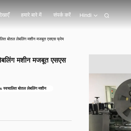
िखाएँ
हमारे बारे में
संपर्क करें
Hindi
 बोतल लेबलिंग मशीन मजबूत एसएस फ्रेम
बलिंग मशीन मजबूत एसएस
 स्वचालित बोतल लेबलिंग मशीन