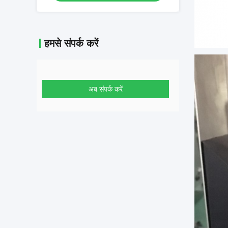
हमसे संपर्क करें
अब संपर्क करें