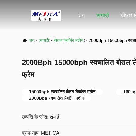
घर
उत्पादों
वीआर द
घर
>
उत्पादों
>
बोतल लेबलिंग मशीन
>
2000Bph-15000bph स्वचालित
2000Bph-15000bph स्वचालित बोतल ले
फ्रेम
15000bph स्वचालित बोतल लेबलिंग मशीन
160kgs
2000Bph स्वचालित लेबलिंग मशीन
उत्पत्ति के प्लेस:
शंघाई
ब्रांड नाम:
METICA