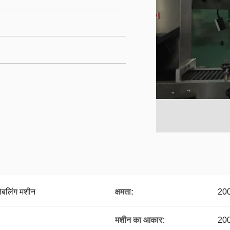
बलिंग मशीन
क्षमता:
200
मशीन का आकार:
200