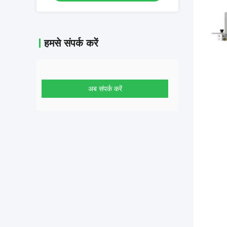
हमसे संपर्क करें
अब संपर्क करें