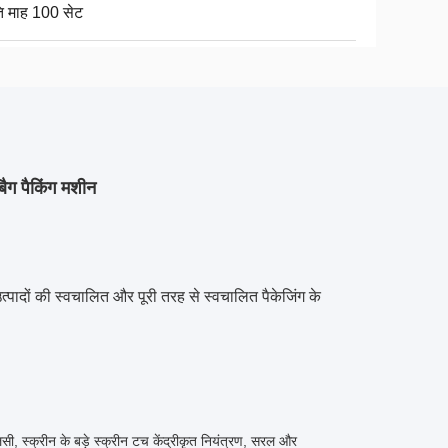
ति माह 100 सेट
ैग पैकिंग मशीन
 उत्पादों की स्वचालित और पूरी तरह से स्वचालित पैकेजिंग के
सी, स्क्रीन के बड़े स्क्रीन टच केंद्रीकृत नियंत्रण, सरल और