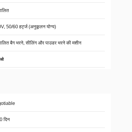
चालित
V, 50/60 हर्ट्ज (अनुकूलन योग्य)
चालित बैग भरने, सीलिंग और पाउडर भरने की मशीन
जाओ
otiable
0 दिन