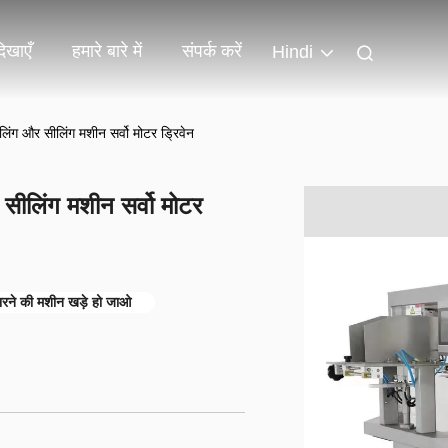
िखाएँ
हमारे बारे में
संपर्क करें
Hindi
ग और सीलिंग मशीन सर्वो मोटर ड्रिवेन
ीलिंग मशीन सर्वो मोटर
रने की मशीन खड़े हो जाओ