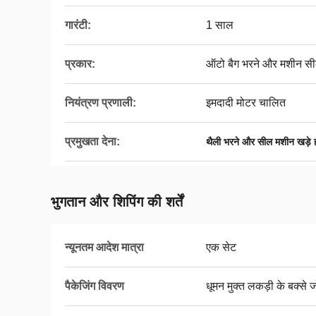
गारंटी:
1 साल
प्रकार:
ऑटो बैग भरने और मशीन स
नियंत्रण प्रणाली:
इमदादी मोटर चालित
प्रमुखता देना:
थैली भरने और सील मशीन खड़े
भुगतान और शिपिंग की शर्तें
न्यूनतम आदेश मात्रा
एक सेट
पैकेजिंग विवरण
धूमन मुक्त लकड़ी के बक्से जो