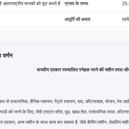
 अंतरराष्ट्रीय मानकों को पूरा करते हैं
प्रसव के समय
25-
आपूर्ति की क्षमता
प्र
 वर्णन
वायवीय प्रकार स्वचालित स्नेहक भरने की मशीन तरल और
रूप से रासायनिक, दैनिक रसायन, पेट्रो रसायन, दवा, कीटनाशक, भोजन, पेय उद्य
्पादों को भरने के लिए, जैसे टमाटर सॉस, दूध, खाद्य तेल, रासायनिक तरल, की
ित प्रकार, अन्य मशीन के साथ काम कर सकता है, जैसे कैपिंग मशीन, लेबलिंग म