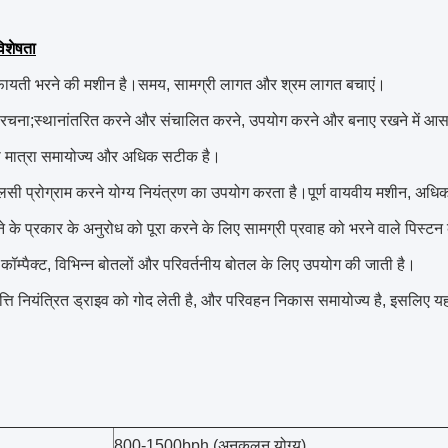
िशेषता
ायती भरने की मशीन है।समय, सामग्री लागत और श्रम लागत बचाएं।
रचना;स्थानांतरित करने और संचालित करने, उपयोग करने और बनाए रखने में आ
ी मात्रा समायोज्य और अधिक सटीक है।
सी प्रोग्राम करने योग्य नियंत्रण का उपयोग करता है।पूर्ण वायवीय मशीन, अधिक
े के प्रकार के अनुरोध को पूरा करने के लिए सामग्री प्रवाह को भरने वाले पिस्ट
कॉम्पैक्ट, विभिन्न बोतलों और परिवर्तनीय बोतल के लिए उपयोग की जाती है।
्ति नियंत्रित ड्राइव को गोद लेती है, और परिवहन निकास समायोज्य है, इसलिए य
800-1500bph (अनुकूलन योग्य)