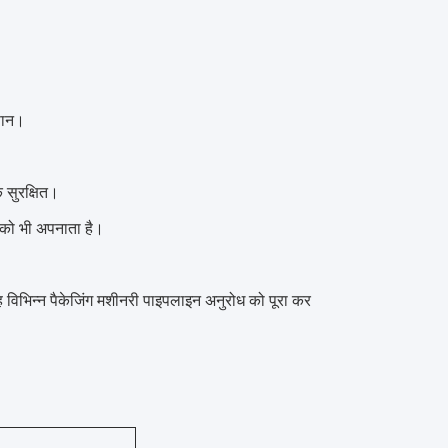
सान।
 सुरक्षित।
न को भी अपनाता है।
ह विभिन्न पैकेजिंग मशीनरी पाइपलाइन अनुरोध को पूरा कर