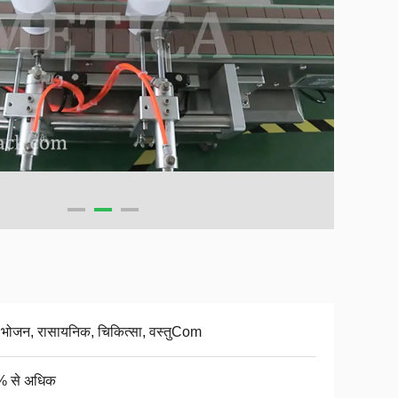
, भोजन, रासायनिक, चिकित्सा, वस्तुCom
 से अधिक