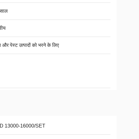
 साल
वीय
और पेस्ट उत्पादों को भरने के लिए
D 13000-16000/SET