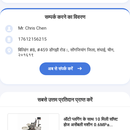
सम्पर्क करने का विवरण
Mr. Chris Chen
17612156215
बिल्डिंग #8, #459 डोंगझौ रोड।, सोंगजियांग जिला, शंघाई, चीन,
२०१६१९
अब से संपर्क करें
सबसे उत्तम प्रतिदान प्राप्त करें
ऑटो प्लगिंग के साथ 10 मिली सॉफ्ट
होज असेंबली मशीन 0.6MPa