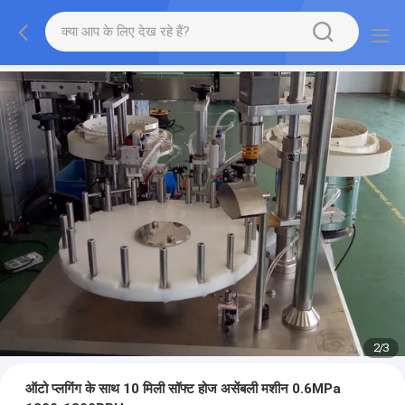
2
/
3
ऑटो प्लगिंग के साथ 10 मिली सॉफ्ट होज असेंबली मशीन 0.6MPa