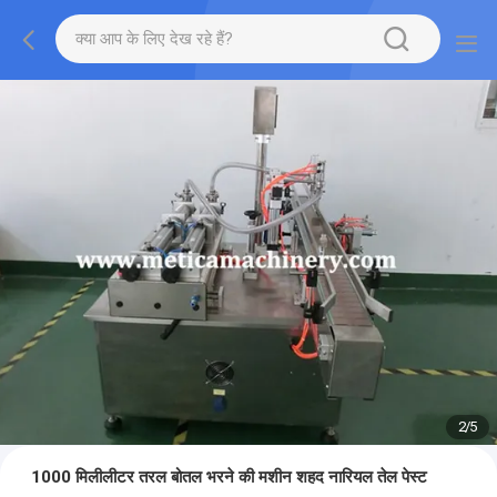
2
/
5
1000 मिलीलीटर तरल बोतल भरने की मशीन शहद नारियल तेल पेस्ट