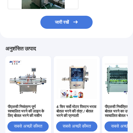
जारी रखें
अनुशंसित उत्पाद
पीएलसी नियंत्रण पूर्ण
4 सिर सर्वो मोटर पिस्टन भराव
पीएलसी नियंत्रित स्
स्वचालित भरने की लाइन के
बोतल भरने की तंत्र / बोतल
बोतल भरने का उपक
लिए बोतल भरने की मशीन
भरने की प्रणाली
स्वचालित बोतल भरने
सबसे अच्छी कीमत
सबसे अच्छी कीमत
सबसे अच्छी 