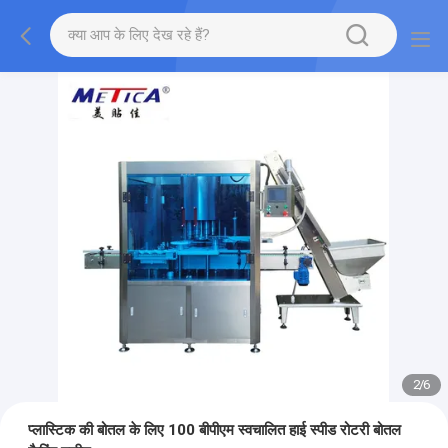
2
/
6
प्लास्टिक की बोतल के लिए 100 बीपीएम स्वचालित हाई स्पीड रोटरी बोतल