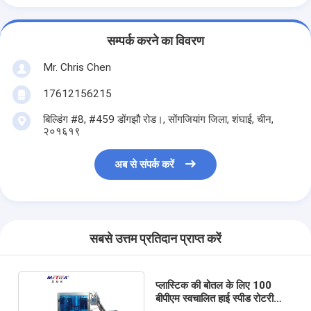
सम्पर्क करने का विवरण
Mr. Chris Chen
17612156215
बिल्डिंग #8, #459 डोंगझौ रोड।, सोंगजियांग जिला, शंघाई, चीन,
२०१६१९
अब से संपर्क करें
सबसे उत्तम प्रतिदान प्राप्त करें
प्लास्टिक की बोतल के लिए 100
बीपीएम स्वचालित हाई स्पीड रोटरी