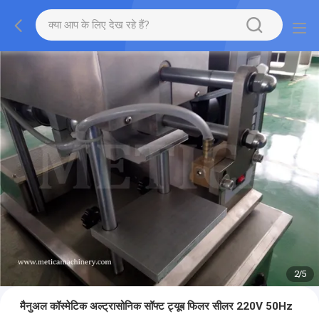
2
/
5
मैनुअल कॉस्मेटिक अल्ट्रासोनिक सॉफ्ट ट्यूब फिलर सीलर 220V 50Hz