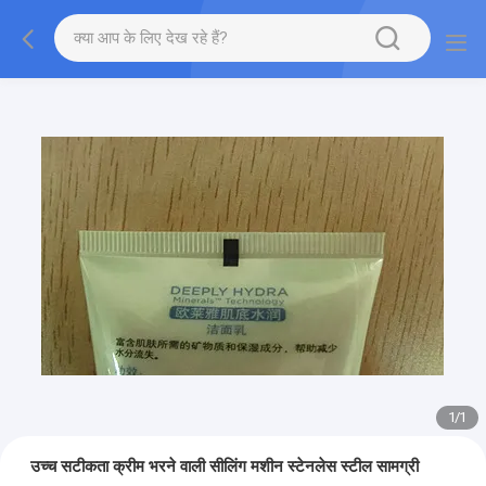
1
/
1
उच्च सटीकता क्रीम भरने वाली सीलिंग मशीन स्टेनलेस स्टील सामग्री