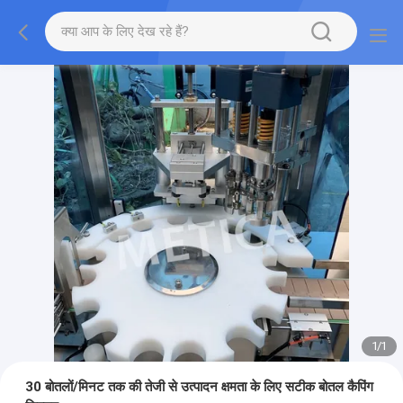
1
/
1
30 बोतलों/मिनट तक की तेजी से उत्पादन क्षमता के लिए सटीक बोतल कैपिंग