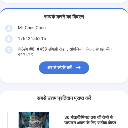
सम्पर्क करने का विवरण
Mr. Chris Chen
17612156215
बिल्डिंग #8, #459 डोंगझौ रोड।, सोंगजियांग जिला, शंघाई, चीन,
२०१६१९
अब से संपर्क करें
सबसे उत्तम प्रतिदान प्राप्त करें
30 बोतलों/मिनट तक की तेजी से
उत्पादन क्षमता के लिए सटीक बोतल