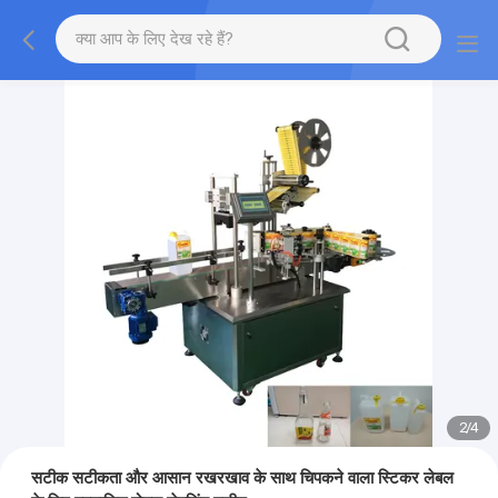
2
/
4
सटीक सटीकता और आसान रखरखाव के साथ चिपकने वाला स्टिकर लेबल