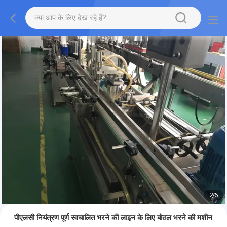
2
/
6
पीएलसी नियंत्रण पूर्ण स्वचालित भरने की लाइन के लिए बोतल भरने की मशीन