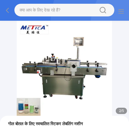
2
/
5
गोल बोतल के लिए स्वचालित स्टिकर लेबलिंग मशीन