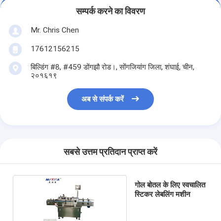
सम्पर्क करने का विवरण
Mr. Chris Chen
17612156215
बिल्डिंग #8, #459 डोंगझौ रोड।, सोंगजियांग जिला, शंघाई, चीन,
२०१६१९
अब से संपर्क करें
सबसे उत्तम प्रतिदान प्राप्त करें
गोल बोतल के लिए स्वचालित
स्टिकर लेबलिंग मशीन