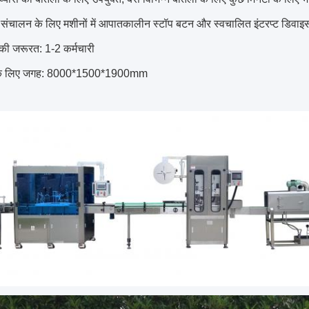
त संचालन के लिए मशीनों में आपातकालीन स्टॉप बटन और स्वचालित इंटरप्ट डिवाइस
 की जरूरत: 1-2 कर्मचारी
के लिए जगह: 8000*1500*1900mm