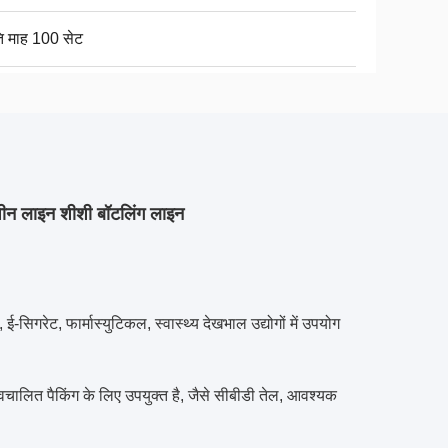
ति माह 100 सेट
शीन लाइन शीशी बॉटलिंग लाइन
सिगरेट, फार्मास्युटिकल, स्वास्थ्य देखभाल उद्योगों में उपयोग
चालित पैकिंग के लिए उपयुक्त है, जैसे सीबीडी तेल, आवश्यक