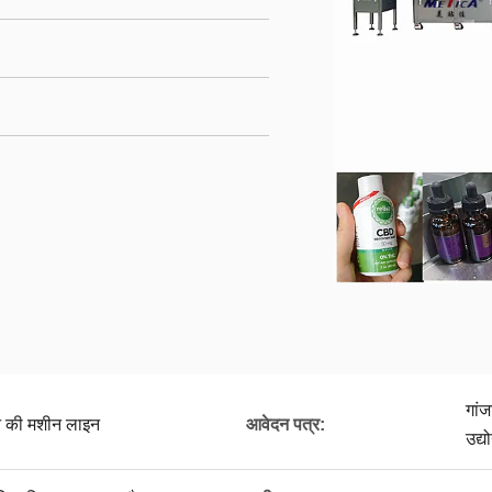
गांज
ने की मशीन लाइन
आवेदन पत्र:
उद्य