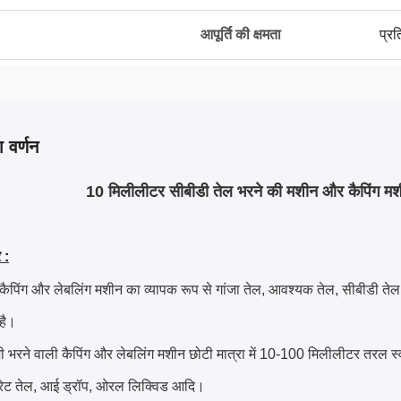
आपूर्ति की क्षमता
प्र
 वर्णन
10 मिलीलीटर सीबीडी तेल भरने की मशीन और कैपिंग म
 :
कैपिंग और लेबलिंग मशीन का व्यापक रूप से गांजा तेल, आवश्यक तेल, सीबीडी तेल, ई-
है।
 भरने वाली कैपिंग और लेबलिंग मशीन छोटी मात्रा में 10-100 मिलीलीटर तरल स्व
रेट तेल, आई ड्रॉप, ओरल लिक्विड आदि।