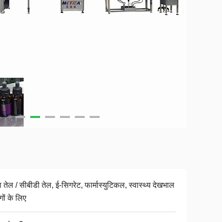
ा तेल / सीबीडी तेल, ई-सिगरेट, फार्मास्युटिकल, स्वास्थ्य देखभाल
ोगों के लिए