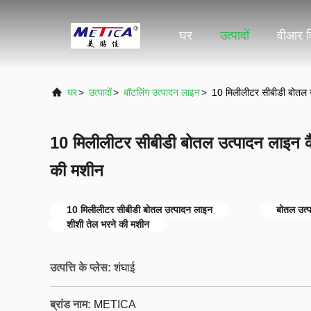
घर
उत्पादों
वीआर द
घर
>
उत्पादों
>
बॉटलिंग उत्पादन लाइन
>
10 मिलीलीटर सीबीडी बोतल उ
10 मिलीलीटर सीबीडी बोतल उत्पादन लाइन कै
की मशीन
10 मिलीलीटर सीबीडी बोतल उत्पादन लाइन
बोतल उत्प
शीशी तेल भरने की मशीन
उत्पत्ति के प्लेस:
शंघाई
ब्रांड नाम:
METICA