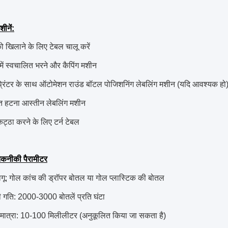
ीनें:
ो खिलाने के लिए टेबल चालू करें
में स्वचालित भरने और कैपिंग मशीन
प्रिंटर के साथ ऑटोमेशन राउंड बॉटल पोजिशनिंग लेबलिंग मशीन (यदि आवश्यक हो
त हटना आस्तीन लेबलिंग मशीन
कट्ठा करने के लिए टर्न टेबल
तकनीकी पैरामीटर
गू: गोल कांच की ड्रॉपर बोतल या गोल प्लास्टिक की बोतल
 गति: 2000-3000 बोतलें प्रति घंटा
 मात्रा: 10-100 मिलीलीटर (अनुकूलित किया जा सकता है)