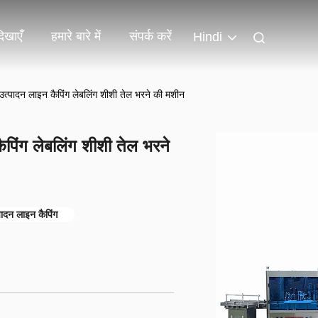
िखाएँ
हमारे बारे में
संपर्क करें
Hindi
त्पादन लाइन कैपिंग लेबलिंग शीशी तेल भरने की मशीन
पिंग लेबलिंग शीशी तेल भरने
ादन लाइन कैपिंग