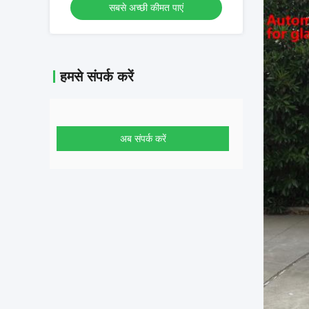
सबसे अच्छी कीमत पाएं
हमसे संपर्क करें
अब संपर्क करें