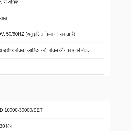
 से अधिक
 साल
V, 50/60HZ (अनुकूलित किया जा सकता है)
ास ड्रॉपर बोतल, प्लास्टिक की बोतल और कांच की बोतल
D 10000-30000/SET
30 दिन