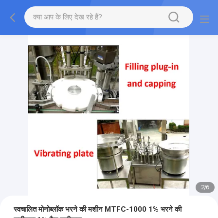
2
/
6
स्वचालित मोनोब्लॉक भरने की मशीन MTFC-1000 1% भरने की