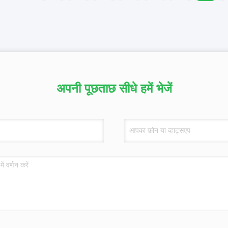
अपनी पूछताछ सीधे हमें भेजें