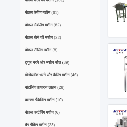
बोतल भरने की मशीन
(101)
बोतल कैपिंग मशीन
(61)
बोतल लेबलिंग मशीन
(82)
बोतल धोने की मशीन
(22)
बोतल सीलिंग मशीन
(8)
ट्यूब भरने और मशीन सील
(39)
मोनोब्लॉक भरने और कैपिंग मशीन
(46)
बॉटलिंग उत्पादन लाइन
(28)
कस्टम पैकेजिंग मशीन
(10)
बोतल कार्टनिंग मशीन
(6)
बैग पैकिंग मशीन
(23)