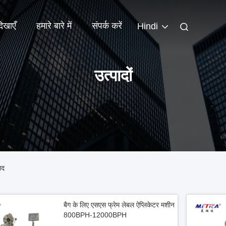
िखाएँ
हमारे बारे में
संपर्क करें
Hindi
उत्पादों
ाद
बैग के लिए एसएस फ्रेम लेबल ऐप्लिकेटर मशीन
800BPH-12000BPH